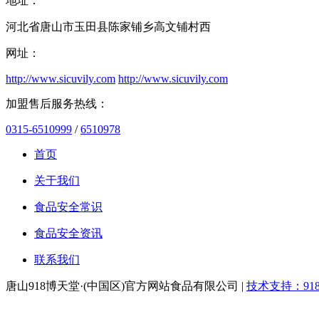
地址：
河北省唐山市玉田县陈家铺乡高文铺村西
网址：
http://www.sicuvily.com
http://www.sicuvily.com
加盟售后服务热线：
0315-6510999
/
6510978
首页
关于我们
食品安全常识
食品安全资讯
联系我们
唐山918博天堂·(中国区)官方网站食品有限公司 |
技术支持：91