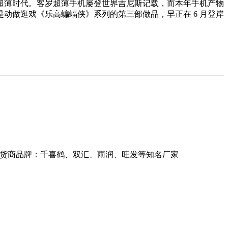
进入超薄时代。客岁超薄手机屡登世界吉尼斯记载，而本年手机产物
动做逛戏《乐高蝙蝠侠》系列的第三部做品，早正在 6 月登岸
司供货商品牌：千喜鹤、双汇、雨润、旺发等知名厂家