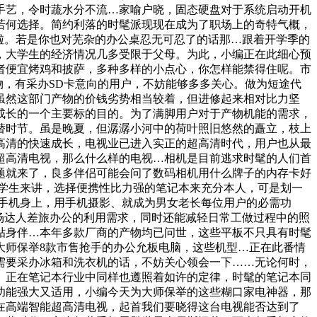
手艺，令时蔬水分不流…家喻户晓，固态硬盘对于系统启动开机
若何选择。简约利落的时髦派现现在成为了职场上的奇特气概，
啦。若是你也对芜杂的办公桌忍无可忍了的话那…跟着开学季的
，大学生的经济情况几多受限于父母。为此，小编正在此细心预
者便宜烤鸡和披萨，多种多样的小点心，你怎样能禁得住呢。市
物，有采办SD卡意向的用户，不妨能够多多关心。做为短途代
虽然这部门产物的价钱劣势相当较着，但进修起来相对比力坚
成长的一个主要标的目的。为了满脚用户对于产物机能的需求，
替时节。虽是晚夏，但潺潺小河中的荷叶照旧悠然的矗立，枝上
高清的快速成长，电视业已进入实正的超高清时代，用户也从最
超高清电视，那么什么样的电视…相机是目前逃求时髦的人们首
题就来了，良多伴侣可能会问了数码相机用什么牌子的内存卡好
学生来讲，选择便携性比力强的笔记本来充分本人，可是划一
手机身上，用手机摄影、就成为男女老长每位用户的必需功
场达人差旅办公的利用需求，同时还能减轻日常工做过程中的照
贴身伴…本年多款厂商的产物均已问世，这些平板不只具有时髦
大师保举8款市售抢手的办公允板电脑，这些机型…正在此番情
需要采办冰箱和洗衣机的话，不妨关心领会一下……无论何时，
。正在笔记本行业中同样也遵照着如许的定律，时髦的笔记本同
功能强大又适用，小编今天为大师保举的这些糊口家电神器，那
在高端智能超高清电视，起首我们要晓得这台电视能否达到了