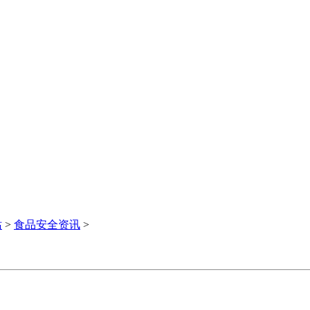
站
>
食品安全资讯
>