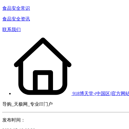
食品安全常识
食品安全资讯
联系我们
918博天堂·(中国区)官方网
导购_天极网_专业IT门户
发布时间：