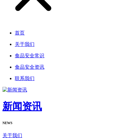
首页
关于我们
食品安全常识
食品安全资讯
联系我们
新闻资讯
NEWS
关于我们