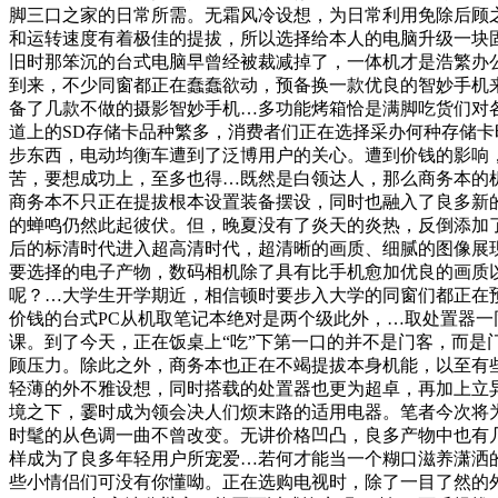
脚三口之家的日常所需。无霜风冷设想，为日常利用免除后顾
和运转速度有着极佳的提拔，所以选择给本人的电脑升级一块
旧时那笨沉的台式电脑早曾经被裁减掉了，一体机才是浩繁办
到来，不少同窗都正在蠢蠢欲动，预备换一款优良的智妙手机
备了几款不做的摄影智妙手机…多功能烤箱恰是满脚吃货们对
道上的SD存储卡品种繁多，消费者们正在选择采办何种存储卡
步东西，电动均衡车遭到了泛博用户的关心。遭到价钱的影响
苦，要想成功上，至多也得…既然是白领达人，那么商务本的
商务本不只正在提拔根本设置装备摆设，同时也融入了良多新
的蝉鸣仍然此起彼伏。但，晚夏没有了炎天的炎热，反倒添加
后的标清时代进入超高清时代，超清晰的画质、细腻的图像展
要选择的电子产物，数码相机除了具有比手机愈加优良的画质
呢？…大学生开学期近，相信顿时要步入大学的同窗们都正在
价钱的台式PC从机取笔记本绝对是两个级此外，…取处置器
课。到了今天，正在饭桌上“吃”下第一口的并不是门客，而
顾压力。除此之外，商务本也正在不竭提拔本身机能，以至有
轻薄的外不雅设想，同时搭载的处置器也更为超卓，再加上立
境之下，霎时成为领会决人们烦末路的适用电器。笔者今次将
时髦的从色调一曲不曾改变。无讲价格凹凸，良多产物中也有
样成为了良多年轻用户所宠爱…若何才能当一个糊口滋养潇洒
些小情侣们可没有你懂呦。正在选购电视时，除了一目了然的