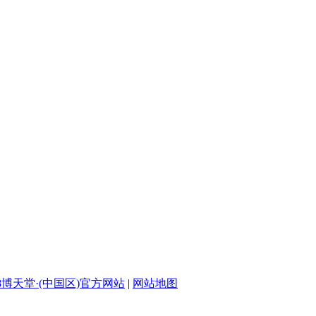
8博天堂·(中国区)官方网站
|
网站地图