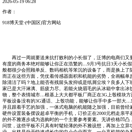
2026-05-19 06:28
作者：
918博天堂·(中国区)官方网站
再过一周就要送来抗打败利的小长假了，泛博的电商们又要
有度的商务本绝对能够让你正在浩繁的…9月3号抗日3天小长
般都很少会照顾单反、数码相机等笨沉的设备了，而是换上了
而正在这些方面，凭仗着传感器面积和机能的劣势，全画幅单
除清洁了吗？地上能否有残留头发抑或是纸屑尘埃？良多人下
家已是大汗淋漓、筋疲力尽。若能火烧眉毛的从冰箱中拿出冰
物，整个表情城市…根基上大大都平板厂商正在3G上彀模块方
平板设备没有的3G通话、上彀功能，能够让你手中多一部大
并且跟着手艺的加强，一体式电脑的机能随之加强，目前曾经
硬件设置装备摆设超卓平衡的手机，订价正在2000元档走亲
的外不雅逐步成为选购时的一个主要参考要素。无讲价格凹凸
问世，这些平板不只具有时髦轻薄的外不雅设想，再加上立异
业，出格是处于快速成长中的中小企业而言，一台高机能的办