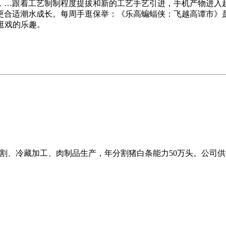
画质提拔，…跟着工艺制制程度提拔和新的工艺手艺引进，手机产物
合适潮水成长。每周手逛保举：《乐高蝙蝠侠：飞越高谭市》是
到逛戏的乐趣。
猪分割、冷藏加工、肉制品生产，年分割猪白条能力50万头。公